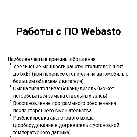
Работы с ПО Webasto
Наиболее частые причины обращения:
Увеличение мощности работы отопителя с 4кВт
до 5кВт (при переносе отопителя на автомобиль с
большим объемом двигателя)
Смена типа топлива: бензин/дизель (может
потребоваться замена отдельных узлов)
Восстановление программного обеспечения
после стороннего вмешательства
Разблокировка аналогового входа
(дооборудование в догреватель с установкой
температурного датчика)